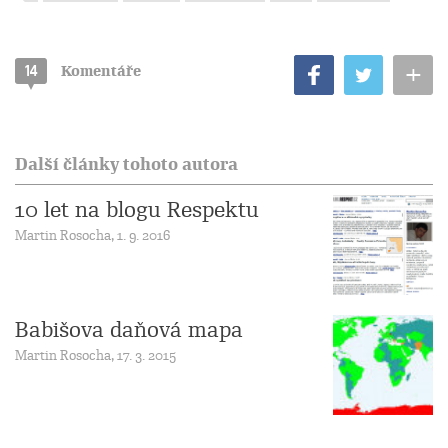
+
14
Komentáře
Další články tohoto autora
10 let na blogu Respektu
Martin Rosocha, 1. 9. 2016
Babišova daňová mapa
Martin Rosocha, 17. 3. 2015