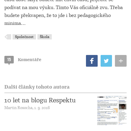
podívat na mou výuku. Tímto Vás oficiálně zvu. Třeba
budete překvapen, že to jde i bez pedagogického
minima…
Společnost
Škola
+
15
Komentáře
Další články tohoto autora
10 let na blogu Respektu
Martin Rosocha, 1. 9. 2016