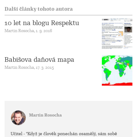
Další články tohoto autora
10 let na blogu Respektu
Martin Rosocha, 1. 9. 2016
Babišova daňová mapa
Martin Rosocha, 17. 3. 2015
Martin Rosocha
Učitel - "Když je člověk ponechán osamělý, sám sobě