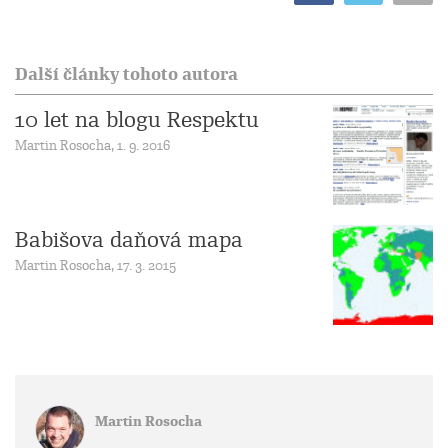
Další články tohoto autora
10 let na blogu Respektu
Martin Rosocha, 1. 9. 2016
Babišova daňová mapa
Martin Rosocha, 17. 3. 2015
Martin Rosocha